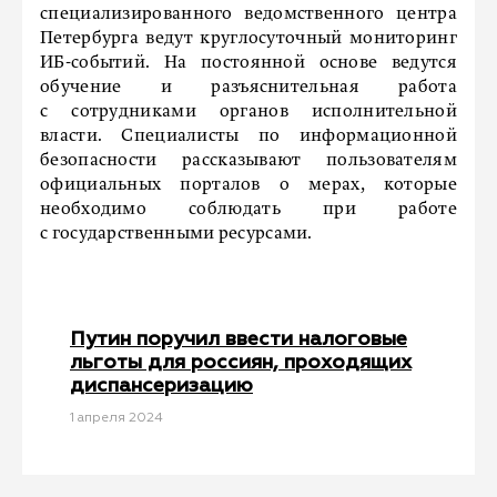
специализированного ведомственного центра
Петербурга ведут круглосуточный мониторинг
ИБ-событий. На постоянной основе ведутся
обучение и разъяснительная работа
с сотрудниками органов исполнительной
власти. Специалисты по информационной
безопасности рассказывают пользователям
официальных порталов о мерах, которые
необходимо соблюдать при работе
с государственными ресурсами.
Путин поручил ввести налоговые
льготы для россиян, проходящих
диспансеризацию
1 апреля 2024