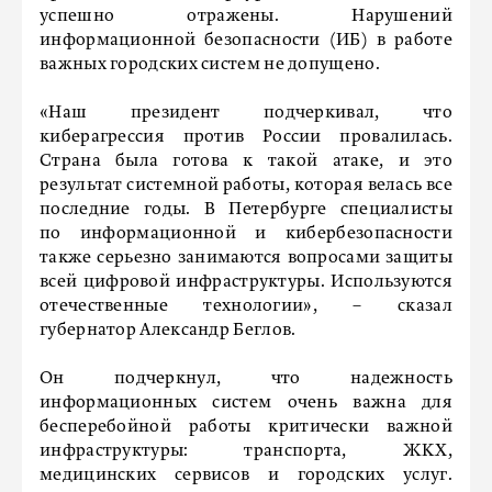
успешно отражены. Нарушений
информационной безопасности (ИБ) в работе
важных городских систем не допущено.
«Наш президент подчеркивал, что
киберагрессия против России провалилась.
Страна была готова к такой атаке, и это
результат системной работы, которая велась все
последние годы. В Петербурге специалисты
по информационной и кибербезопасности
также серьезно занимаются вопросами защиты
всей цифровой инфраструктуры. Используются
отечественные технологии», – сказал
губернатор Александр Беглов.
Он подчеркнул, что надежность
информационных систем очень важна для
бесперебойной работы критически важной
инфраструктуры: транспорта, ЖКХ,
медицинских сервисов и городских услуг.