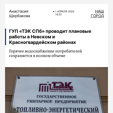
Анастасия
НАШ
1 АПРЕЛЯ 2024
14:37
Щербакова
ГОРОД
ГУП «ТЭК СПб» проводит плановые
работы в Невском и
Красногвардейском районах
Горячее водоснабжение потребителей
сохраняется в полном объеме