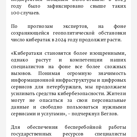
году было зафиксировано свыше таких
100 случаев.
По прогнозам экспертов, на фоне
сохраняющейся геополитической обстановки
число кибератак в 2024 году продолжит расти.
«Кибератаки становятся более изощренными,
однако растут и компетенции наших
специалистов на фоне все более сложных
вызовов. Понимая огромную значимость
информационной инфраструктуры и цифровых
сервисов для петербуржцев, мы продолжаем
усиливать средства кибербезопасности. Жители
могут не опасаться за свои персональные
данные и свободно пользоваться нужными
сервисами и услугами», – подчеркнул Беглов.
Для обеспечения бесперебойной работы
государственных ресурсов специалисты