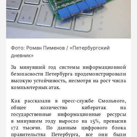
Фото: Роман Пименов / «Петербургский
дневник»
За минувший год системы информационной
безопасности Петербурга продемонстрировали
высокую устойчивость, несмотря на рост числа
компьютерных атак.
Как рассказали в пресс-службе Смольного,
общее количество кибератак на
государственные информационные ресурсы
в минувшем году выросло на 15%, превысив
172 тысячи. По данным цифрового блока
правительства Петербурга, все они были