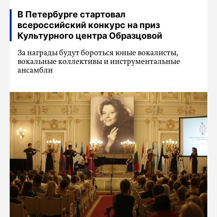
В Петербурге стартовал
всероссийский конкурс на приз
Культурного центра Образцовой
За награды будут бороться юные вокалисты,
вокальные коллективы и инструментальные
ансамбли