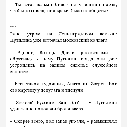
– Ты, это, возьми билет на утренний поезд,
чтобы до совещания время было пообщаться.
***
Рано утром на Ленинградском вокзале
Путилина уже встречал московский коллега.
– Здоров, Володь. Давай, рассказывай, –
обратился к нему Путилин, когда они уже
устроились на заднем сиденье служебной
машины.
– Есть такой художник, Анатолий Зверев. Вот
его картину у депутата и тиснули.
– Зверев? Русский Ван Гог? – у Путилина
удивленно поползли брови вверх.
– Скорее всего, под заказ украли, – размышлял