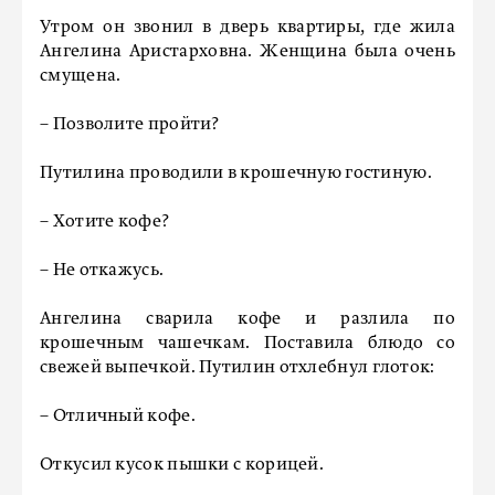
Утром он звонил в дверь квартиры, где жила
Ангелина Аристарховна. Женщина была очень
смущена.
– Позволите пройти?
Путилина проводили в крошечную гостиную.
– Хотите кофе?
– Не откажусь.
Ангелина сварила кофе и разлила по
крошечным чашечкам. Поставила блюдо со
свежей выпечкой. Путилин отхлебнул глоток:
– Отличный кофе.
Откусил кусок пышки с корицей.