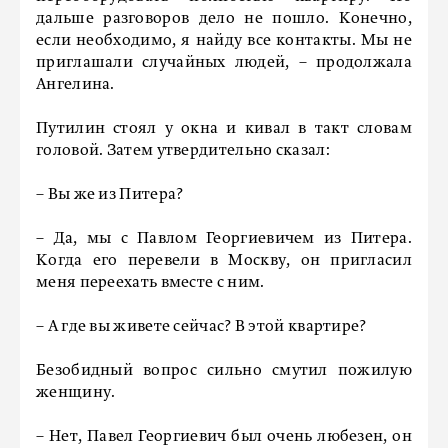
дальше разговоров дело не пошло. Конечно,
если необходимо, я найду все контакты. Мы не
приглашали случайных людей, – продолжала
Ангелина.
Путилин стоял у окна и кивал в такт словам
головой. Затем утвердительно сказал:
– Вы же из Питера?
– Да, мы с Павлом Георгиевичем из Питера.
Когда его перевели в Москву, он пригласил
меня переехать вместе с ним.
– А где вы живете сейчас? В этой квартире?
Безобидный вопрос сильно смутил пожилую
женщину.
– Нет, Павел Георгиевич был очень любезен, он