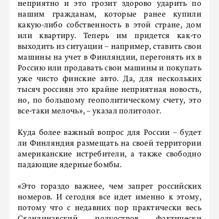
неприятно и это грозит здорово ударить по
нашим гражданам, которые ранее купили
какую-либо собственность в этой стране, дом
или квартиру. Теперь им придется как-то
выходить из ситуации – например, ставить свои
машины на учет в Финляндии, перегонять их в
Россию или продавать свои машины и покупать
уже чисто финские авто. Да, для нескольких
тысяч россиян это крайне неприятная новость,
но, по большому геополитическому счету, это
все-таки мелочь», – указал политолог.
Куда более важный вопрос для России – будет
ли Финляндия размещать на своей территории
американские истребители, а также свободно
падающие ядерные бомбы.
«Это гораздо важнее, чем запрет российских
номеров. И сегодня все идет именно к этому,
потому что с недавних пор практически весь