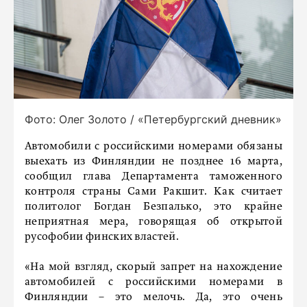
Фото: Олег Золото / «Петербургский дневник»
Автомобили с российскими номерами обязаны
выехать из Финляндии не позднее 16 марта,
сообщил глава Департамента таможенного
контроля страны Сами Ракшит. Как считает
политолог Богдан Безпалько, это крайне
неприятная мера, говорящая об открытой
русофобии финских властей.
«На мой взгляд, скорый запрет на нахождение
автомобилей с российскими номерами в
Финляндии – это мелочь. Да, это очень