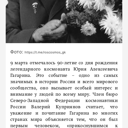
Фото:
https://t.me/roscosmos_gk
9 марта отмечалось 90-летие со дня рождения
легендарного космонавта Юрия Алексеевича
Гагарина. Это событие – одно из самых
значимых в истории России и всего мирового
сообщества, оно вызывает особый интерес и
внимание у людей по всему миру. Член бюро
Северо-Западной Федерации космонавтики
России Валерий Куприянов считает, что
уважение и почитание Гагарина во многих
странах мира объясняется тем, что он был
первым человеком, «прикоснувшимся к