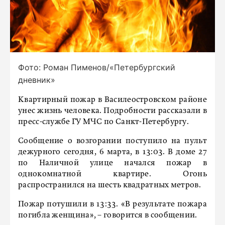
Фото: Роман Пименов/«Петербургский
дневник»
Квартирный пожар в Василеостровском районе
унес жизнь человека. Подробности рассказали в
пресс-службе ГУ МЧС по Санкт-Петербургу.
Сообщение о возгорании поступило на пульт
дежурного сегодня, 6 марта, в 13:03. В доме 27
по Наличной улице начался пожар в
однокомнатной квартире. Огонь
распространился на шесть квадратных метров.
Пожар потушили в 13:33. «В результате пожара
погибла женщина», – говорится в сообщении.