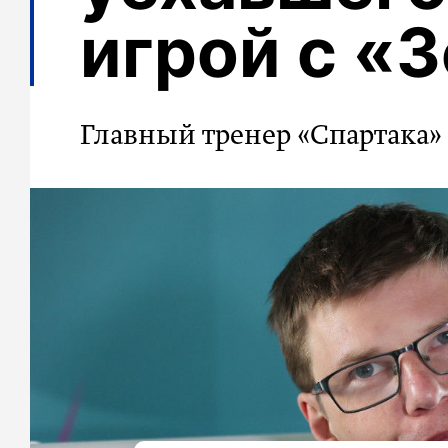
игрой с «
Главный тренер «Спартака»