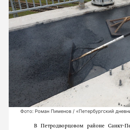
Фото: Роман Пименов / «Петербургский дневн
В Петродворцовом районе Санкт-Пе