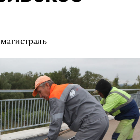
 магистраль