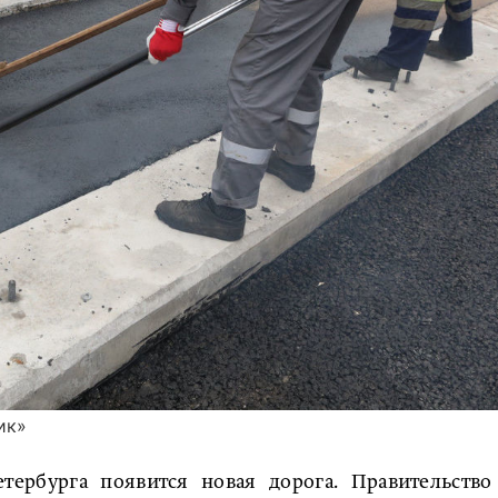
ик»
тербурга появится новая дорога. Правительство