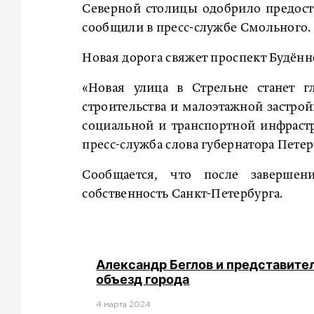
Северной столицы одобрило предоста
сообщили в пресс-службе Смольного.
Новая дорога свяжет проспект Будённ
«Новая улица в Стрельне станет г
строительства и малоэтажной застрой
социальной и транспортной инфраст
пресс-служба слова губернатора Петер
Сообщается, что после завершени
собственность Санкт-Петербурга.
Александр Беглов и представите
объезд города
4 мартa 2024