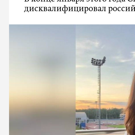
дисквалифицировал росси