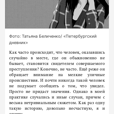
Фото: Татьяна Беличенко/ «Петербургский
дневник»
Как часто происходит, что человек, оказавшись
случайно в месте, где он обыкновенно не
бывает, становится свидетелем совершаемого
преступления? Конечно, не часто. Ещё реже он
обращает внимание на мелкие уличные
происшествия. И почти никогда такой человек
не подумает сообщить о том, что увидел.
Просто не придаст значения. Однако в моей
практике случались и иные случаи, причем с
весьма нетривиальным сюжетом. Как раз одну
такую историю, довольно несчастную, я и