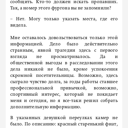
сообщить. Кто-то должен искать пропавших.
Так, а номер этого фургона вы не запомнили?
– Нет. Могу только указать места, где его
видела.
Мне оставалось довольствоваться только этой
информацией. Дело было действительно
странным, явной трагедии здесь с первого
взгляда не просматривалось. Да и
общественной выгоды в расследовании этого
дела никакой не было, кроме успокоения
скромной посетительницы. Возможно, здесь
сыграло чувство долга, за годы работы ставшее
профессиональной привычкой, возможно,
спортивный интерес, который не покидает
меня и сегодня, но я все-таки решил собрать
дополнительную информацию.
В указанных девушкой переулках камер не
было. По описанию: красный старенький фиат,