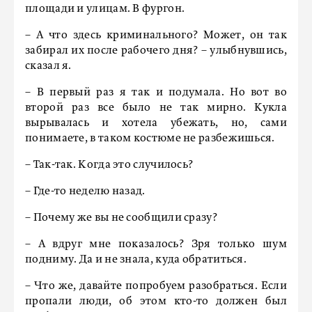
площади и улицам. В фургон.
– А что здесь криминального? Может, он так
забирал их после рабочего дня? – улыбнувшись,
сказал я.
– В первый раз я так и подумала. Но вот во
второй раз все было не так мирно. Кукла
вырывалась и хотела убежать, но, сами
понимаете, в таком костюме не разбежишься.
– Так-так. Когда это случилось?
– Где-то неделю назад.
– Почему же вы не сообщили сразу?
– А вдруг мне показалось? Зря только шум
подниму. Да и не знала, куда обратиться.
– Что же, давайте попробуем разобраться. Если
пропали люди, об этом кто-то должен был