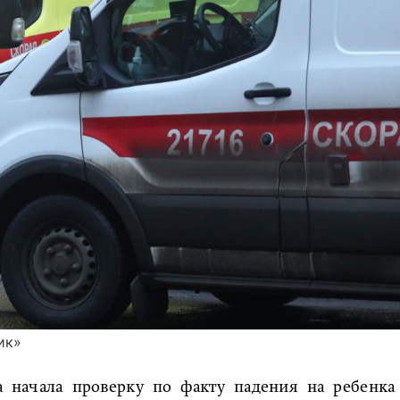
ик»
а начала проверку по факту падения на ребенка