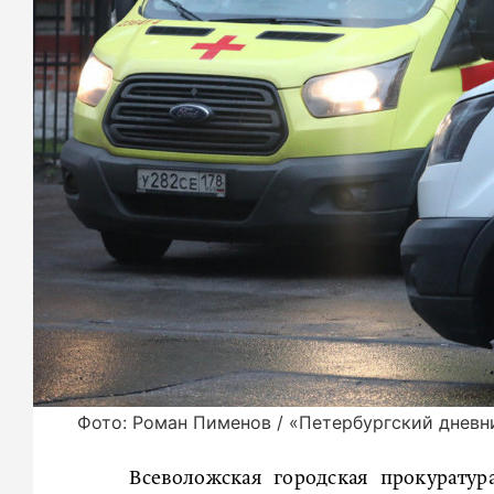
Фото: Роман Пименов / «Петербургский дневн
Всеволожская городская прокуратур