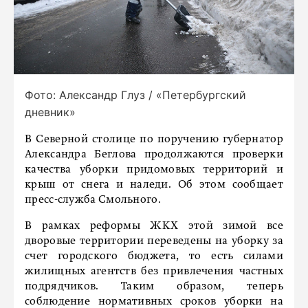
Фото: Александр Глуз / «Петербургский
дневник»
В Северной столице по поручению губернатор
Александра Беглова продолжаются проверки
качества уборки придомовых территорий и
крыш от снега и наледи. Об этом сообщает
пресс-служба Смольного.
В рамках реформы ЖКХ этой зимой все
дворовые территории переведены на уборку за
счет городского бюджета, то есть силами
жилищных агентств без привлечения частных
подрядчиков. Таким образом, теперь
соблюдение нормативных сроков уборки на