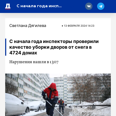
18
С начала года инспекторы проверили качество уборки дворов от снега в 4724 домах
Светлана Дягилева
13 ФЕВРАЛЯ 2024 14:23
С начала года инспекторы проверили
качество уборки дворов от снега в
4724 домах
Нарушения нашли в 1307