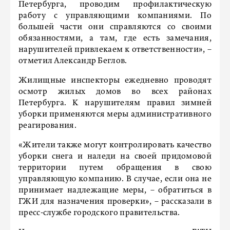
Петербурга, проводим профилактическую
работу с управляющими компаниями. По
большей части они справляются со своими
обязанностями, а там, где есть замечания,
нарушителей привлекаем к ответственности», –
отметил Александр Беглов.
Жилищные инспекторы ежедневно проводят
осмотр жилых домов во всех районах
Петербурга. К нарушителям правил зимней
уборки применяются меры административного
реагирования.
«Жители также могут контролировать качество
уборки снега и наледи на своей придомовой
территории путем обращения в свою
управляющую компанию. В случае, если она не
принимает надлежащие меры, – обратиться в
ГЖИ для назначения проверки», – рассказали в
пресс-службе городского правительства.