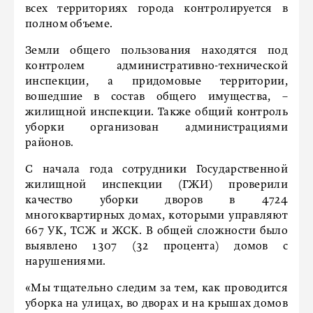
всех территориях города контролируется в
полном объеме.
Земли общего пользования находятся под
контролем административно-технической
инспекции, а придомовые территории,
вошедшие в состав общего имущества, –
жилищной инспекции. Также общий контроль
уборки организован администрациями
районов.
С начала года сотрудники Государственной
жилищной инспекции (ГЖИ) проверили
качество уборки дворов в 4724
многоквартирных домах, которыми управляют
667 УК, ТСЖ и ЖСК. В общей сложности было
выявлено 1307 (32 процента) домов с
нарушениями.
«Мы тщательно следим за тем, как проводится
уборка на улицах, во дворах и на крышах домов