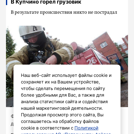
В Купчино горел грузовик
В результате происшествия никто не пострадал
Наш веб-сайт использует файлы cookie и
сохраняет их на Вашем устройстве,
чтобы сделать перемещения по сайту
более удобными для Вас, а также для
анализа статистики сайта и содействия
нашей маркетинговой деятельности.
Продолжая просмотр этого сайта, Вы
Фото: Александр Глуз / «Петербургский
соглашаетесь на обработку файлов
дневник»
cookie в соответствии с
Политикой