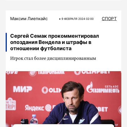
Максим Лиепкайс
СПОРТ
9 ФЕВРАЛЯ 2024 02:00
Сергей Семак прокомментировал
опоздания Вендела и штрафы в
отношении футболиста
Игрок стал более дисциплинированным