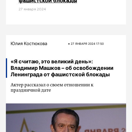
фашистской блокады
27 января 2024
Юлия Костюкова
27 ЯНВАРЯ 2024 17:50
«Я считаю, это великий день»:
Владимир Машков – об освобождении
Ленинграда от фашистской блокады
Актер рассказал о своем отношении к
праздничной дате