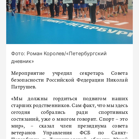
Фото: Роман Королев/«Петербургский
дневник»
Мероприятие учредил секретарь Совета
безопасности Российской Федерации Николай
Патрушев.
«Мы должны гордиться подвигом наших
старших родственников. Сам факт, что мы здесь
сегодня собрались ради спортивных
состязаний, уже о многом говорит. Спорт – это
мир», – сказал член президиума совета
ветеранов Управления ФСБ по Санкт-