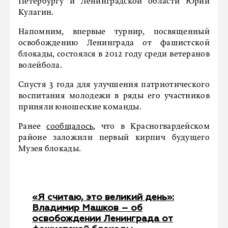
Петербургу и Ленинградской области Юрий
Кулагин.
Напомним, впервые турнир, посвященный
освобождению Ленинграда от фашистской
блокады, состоялся в 2012 году среди ветеранов
волейбола.
Спустя 3 года для улучшения патриотического
воспитания молодежи в ряды его участников
приняли юношеские команды.
Ранее
сообщалось
, что в Красногвардейском
районе заложили первый кирпич будущего
Музея блокады.
«Я считаю, это великий день»:
Владимир Машков – об
освобождении Ленинграда от