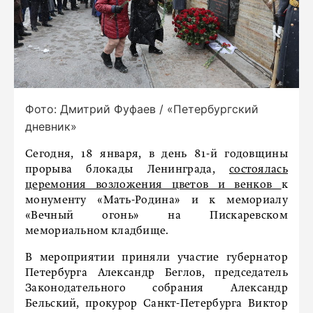
Фото: Дмитрий Фуфаев / «Петербургский
дневник»
Сегодня, 18 января, в день 81-й годовщины
прорыва блокады Ленинграда,
состоялась
церемония возложения цветов и венков
к
монументу «Мать-Родина» и к мемориалу
«Вечный огонь» на Пискаревском
мемориальном кладбище.
В мероприятии приняли участие губернатор
Петербурга Александр Беглов, председатель
Законодательного собрания Александр
Бельский, прокурор Санкт-Петербурга Виктор