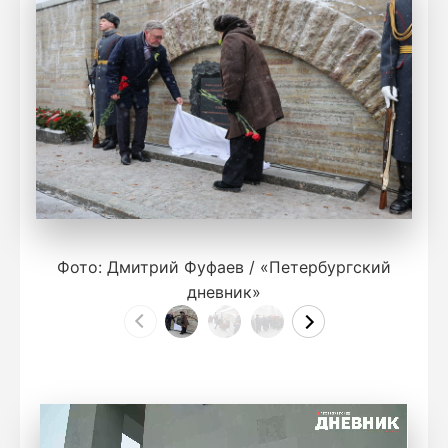
Фото: Дмитрий Фуфаев / «Петербургский
дневник»