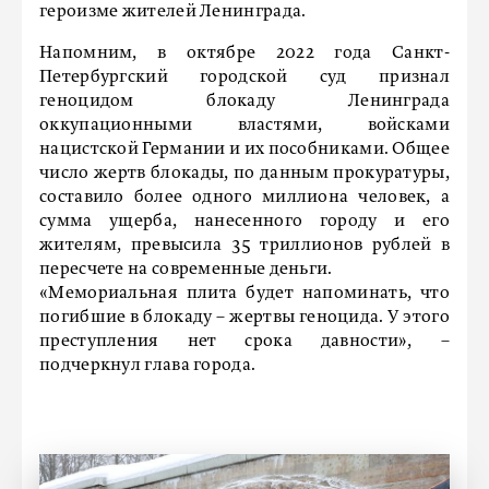
героизме жителей Ленинграда.
Напомним, в октябре 2022 года Санкт-
Петербургский городской суд признал
геноцидом блокаду Ленинграда
оккупационными властями, войсками
нацистской Германии и их пособниками. Общее
число жертв блокады, по данным прокуратуры,
составило более одного миллиона человек, а
сумма ущерба, нанесенного городу и его
жителям, превысила 35 триллионов рублей в
пересчете на современные деньги.
«Мемориальная плита будет напоминать, что
погибшие в блокаду – жертвы геноцида. У этого
преступления нет срока давности», –
подчеркнул глава города.