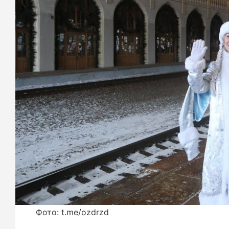
Фото: t.me/ozdrzd