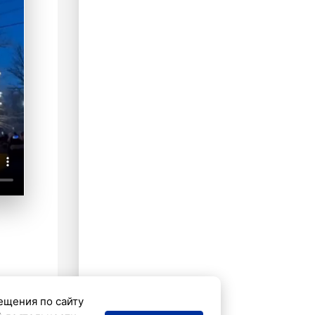
ещения по сайту