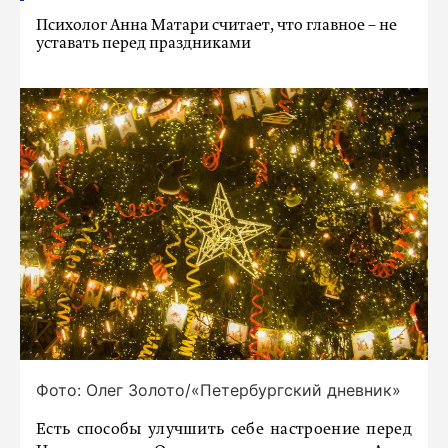
Психолог Анна Матари считает, что главное – не
уставать перед праздниками
Фото: Олег Золото/«Петербургский дневник»
Есть способы улучшить себе настроение перед