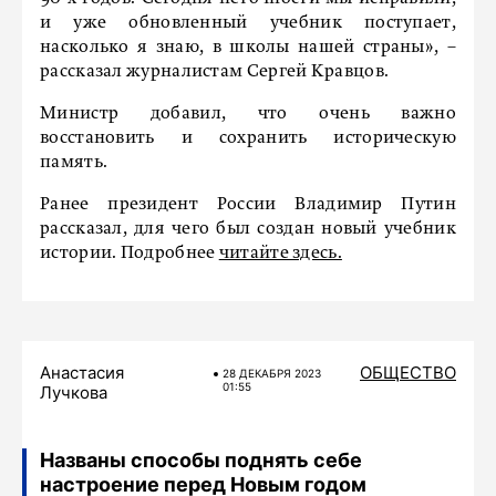
и уже обновленный учебник поступает,
насколько я знаю, в школы нашей страны», –
рассказал журналистам Сергей Кравцов.
Министр добавил, что очень важно
восстановить и сохранить историческую
память.
Ранее президент России Владимир Путин
рассказал, для чего был создан новый учебник
истории. Подробнее
читайте здесь.
Анастасия
ОБЩЕСТВО
28 ДЕКАБРЯ 2023
01:55
Лучкова
Названы способы поднять себе
настроение перед Новым годом