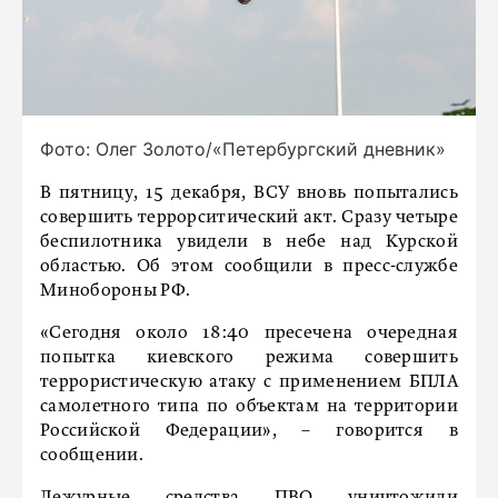
Фото: Олег Золото/«Петербургский дневник»
В пятницу, 15 декабря, ВСУ вновь попытались
совершить террорситический акт. Сразу четыре
беспилотника увидели в небе над Курской
областью. Об этом сообщили в пресс-службе
Минобороны РФ.
«Сегодня около 18:40 пресечена очередная
попытка киевского режима совершить
террористическую атаку с применением БПЛА
самолетного типа по объектам на территории
Российской Федерации», – говорится в
сообщении.