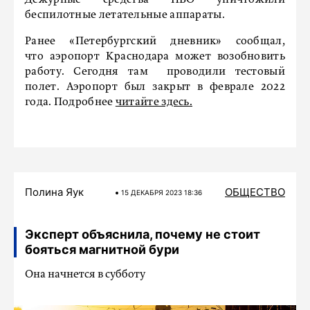
Дежурные средства ПВО уничтожили
беспилотные летательные аппараты.
Ранее «Петербургский дневник» сообщал,
что аэропорт Краснодара может возобновить
работу. Сегодня там проводили тестовый
полет. Аэропорт был закрыт в феврале 2022
года. Подробнее
читайте здесь.
Полина Яук
ОБЩЕСТВО
15 ДЕКАБРЯ 2023 18:36
Эксперт объяснила, почему не стоит
бояться магнитной бури
Она начнется в субботу