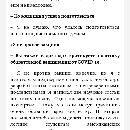
еще не преодолен.
– Но медицина успела подготовиться.
– Я не думаю, что удалось подготовиться
настолько, насколько мы думаем.
«Я не против вакцин»
– Вы также в докладах критикуете политику
обязательной вакцинации от COVID-19.
– Я не против вакцин, конечно, но я с
некоторым недоверием отношусь к тем быстро
разработанным вакцинам с непроверенными
последствиями. Я написал две научные статьи
по этому поводу. Одна посвящена ковидным
паспортам – тому, что они могут причинить
очень большой вред обществу. И вторая
посвящена требованиям делать прививку 18-20-
летним студентам американских