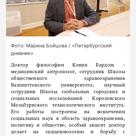
Фото: Марина Бойцова / «Петербургский
дневник»
Доктор философии Кевин Бардош –
медицинский антрополог, сотрудник Школы
общественного здравоохранения
Вашингтонского университета, научный
сотрудник Школы глобальных городских и
социальных исследований Королевского
Мельбурнского технологического института.
Его работы построены на вовлечении
социальных наук в область здравоохранения,
политику и общество, особый акцент доктор
делает на эпидемиологию и борьбу с