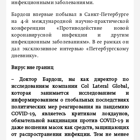
инфекционными заболеваниями.
Бардош впервые побывал в Санкт-Петербурге
на 4-й международной научно-практической
конференции «Противодействие новой
коронавирусной инфекции и другим
инфекционным заболеваниям». В ее рамках он
дал эксклюзивное интервью «Петербургскому
дневнику».
Вирус вне границ
– Доктор Бардош, вы как директор по
исследованиям компании Col Lateral Global,
которая занимается исследованием и
информированием о глобальных последствиях
политических мер реагирования на пандемию
COVID-19, являетесь критиком локдаунов,
обязательной вакцинации против COVID-19 и
даже ношения масок как средств, защищающих
от распространения инфекции. Тем не менее