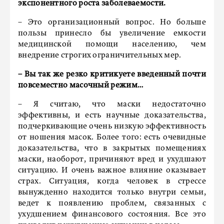
экспонентного роста заболеваемости.
– Это организационный вопрос. Но больше
пользы принесло бы увеличение емкости
медицинской помощи населению, чем
внедрение строгих ограничительных мер.
–
Вы так же резко критикуете введенный почти
повсеместно масочный режим…
– Я считаю, что маски недостаточно
эффективны, и есть научные доказательства,
подчеркивающие очень низкую эффективность
от ношения масок. Более того: есть очевидные
доказательства, что в закрытых помещениях
маски, наоборот, причиняют вред и ухудшают
ситуацию. И очень важное влияние оказывает
страх. Ситуация, когда человек в стрессе
вынужденно находится только внутри семьи,
ведет к появлению проблем, связанных с
ухудшением финансового состояния. Все это