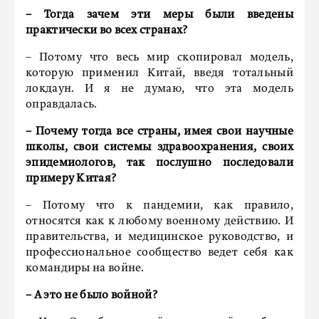
– Тогда зачем эти меры были введены
практически во всех странах?
– Потому что весь мир скопировал модель,
которую применил Китай, введя тотальный
локдаун. И я не думаю, что эта модель
оправдалась.
– Почему тогда все страны, имея свои научные
школы, свои системы здравоохранения, своих
эпидемиологов, так послушно последовали
примеру Китая?
– Потому что к пандемии, как правило,
относятся как к любому военному действию. И
правительства, и медицинское руководство, и
профессиональное сообщество ведет себя как
командиры на войне.
– А это не было войной?