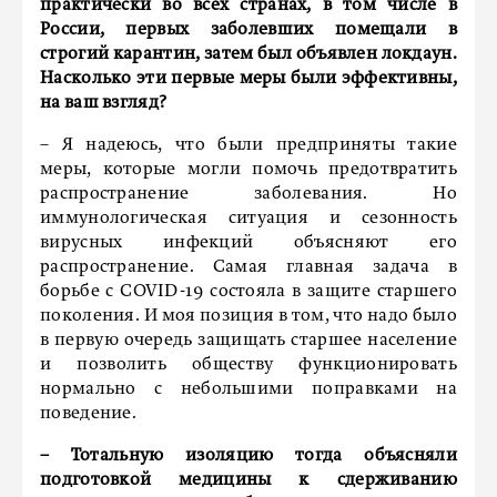
практически во всех странах, в том числе в
России, первых заболевших помещали в
строгий карантин, затем был объявлен локдаун.
Насколько эти первые меры были эффективны,
на ваш взгляд?
– Я надеюсь, что были предприняты такие
меры, которые могли помочь предотвратить
распространение заболевания. Но
иммунологическая ситуация и сезонность
вирусных инфекций объясняют его
распространение. Самая главная задача в
борьбе с COVID-19 состояла в защите старшего
поколения. И моя позиция в том, что надо было
в первую очередь защищать старшее население
и позволить обществу функционировать
нормально с небольшими поправками на
поведение.
– Тотальную изоляцию тогда объясняли
подготовкой медицины к сдерживанию