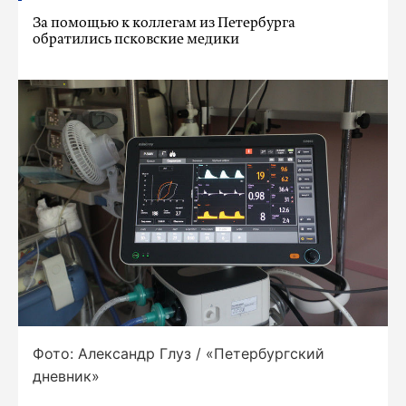
За помощью к коллегам из Петербурга
обратились псковские медики
Фото: Александр Глуз / «Петербургский
дневник»