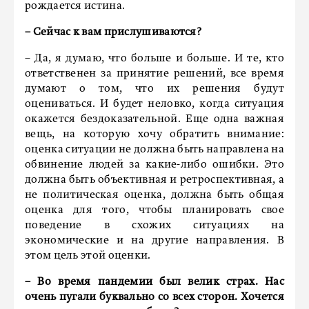
рождается истина.
– Сейчас к вам прислушиваются?
– Да, я думаю, что больше и больше. И те, кто
ответственен за принятие решений, все время
думают о том, что их решения будут
оцениваться. И будет неловко, когда ситуация
окажется бездоказательной. Еще одна важная
вещь, на которую хочу обратить внимание:
оценка ситуации не должна быть направлена на
обвинение людей за какие-либо ошибки. Это
должна быть объективная и ретроспективная, а
не политическая оценка, должна быть общая
оценка для того, чтобы планировать свое
поведение в схожих ситуациях на
экономические и на другие направления. В
этом цель этой оценки.
–
Во время пандемии был велик страх. Нас
очень пугали буквально со всех сторон. Хочется