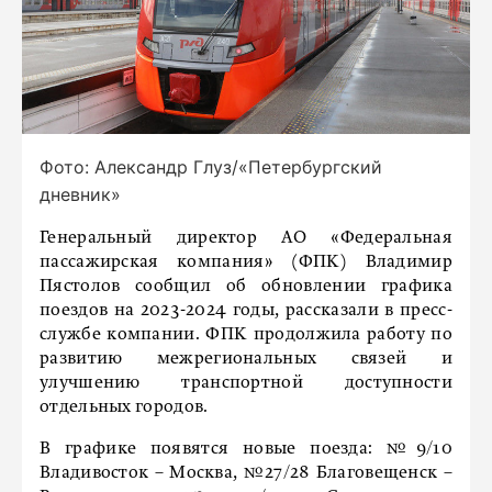
Фото: Александр Глуз/«Петербургский
дневник»
Генеральный директор АО «Федеральная
пассажирская компания» (ФПК) Владимир
Пястолов сообщил об обновлении графика
поездов на 2023-2024 годы, рассказали в пресс-
службе компании. ФПК продолжила работу по
развитию межрегиональных связей и
улучшению транспортной доступности
отдельных городов.
В графике появятся новые поезда: №9/10
Владивосток – Москва, №27/28 Благовещенск –