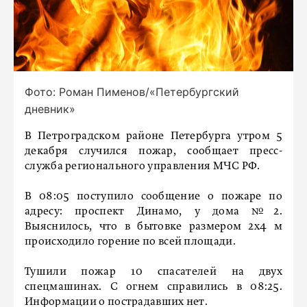
Фото: Роман Пименов/«Петербургский
дневник»
В Петроградском районе Петербурга утром 5
декабря случился пожар, сообщает пресс-
служба регионального управления МЧС РФ.
В 08:05 поступило сообщение о пожаре по
адресу: проспект Динамо, у дома №2.
Выяснилось, что в бытовке размером 2х4 м
происходило горение по всей площади.
Тушили пожар 10 спасателей на двух
спецмашинах. С огнем справились в 08:25.
Информации о пострадавших нет.