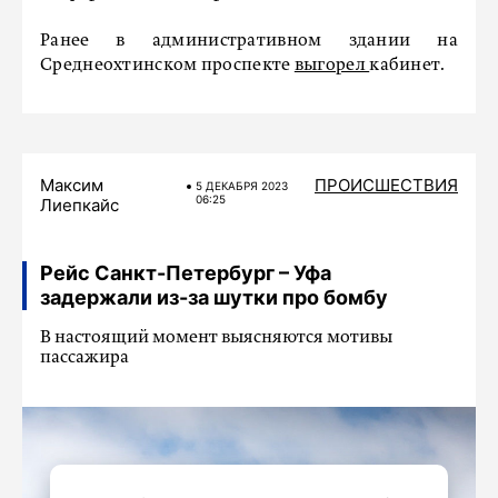
Ранее в административном здании на
Среднеохтинском проспекте
выгорел
кабинет.
Максим
ПРОИСШЕСТВИЯ
5 ДЕКАБРЯ 2023
06:25
Лиепкайс
Рейс Санкт-Петербург – Уфа
задержали из-за шутки про бомбу
В настоящий момент выясняются мотивы
пассажира