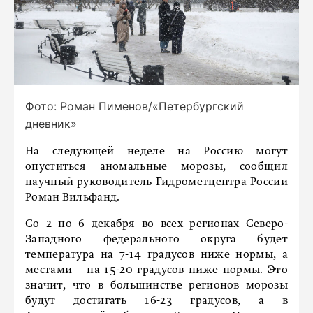
Фото: Роман Пименов/«Петербургский
дневник»
На следующей неделе на Россию могут
опуститься аномальные морозы, сообщил
научный руководитель Гидрометцентра России
Роман Вильфанд.
Со 2 по 6 декабря во всех регионах Северо-
Западного федерального округа будет
температура на 7-14 градусов ниже нормы, а
местами – на 15-20 градусов ниже нормы. Это
значит, что в большинстве регионов морозы
будут достигать 16-23 градусов, а в