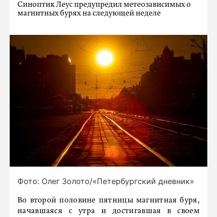
Синоптик Леус предупредил метеозависимых о
магнитных бурях на следующей неделе
Фото: Олег Золото/«Петербургский дневник»
Во второй половине пятницы магнитная буря,
начавшаяся с утра и достигавшая в своем