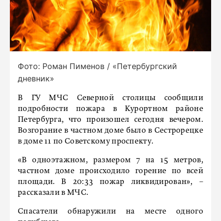
Фото: Роман Пименов / «Петербургский
дневник»
В ГУ МЧС Северной столицы сообщили
подробности пожара в Курортном районе
Петербурга, что произошел сегодня вечером.
Возгорание в частном доме было в Сестрорецке
в доме 11 по Советскому проспекту.
«В одноэтажном, размером 7 на 15 метров,
частном доме происходило горение по всей
площади. В 20:33 пожар ликвидирован», –
рассказали в МЧС.
Спасатели обнаружили на месте одного