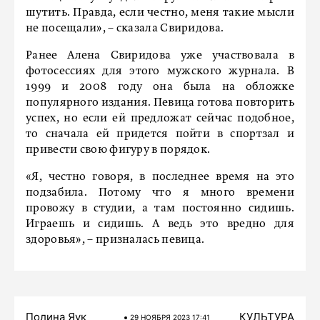
шутить. Правда, если честно, меня такие мысли
не посещали», – сказала Свиридова.
Ранее Алена Свиридова уже участвовала в
фотосессиях для этого мужского журнала. В
1999 и 2008 году она была на обложке
популярного издания. Певица готова повторить
успех, но если ей предложат сейчас подобное,
то сначала ей придется пойти в спортзал и
привести свою фигуру в порядок.
«Я, честно говоря, в последнее время на это
подзабила. Потому что я много времени
провожу в студии, а там постоянно сидишь.
Играешь и сидишь. А ведь это вредно для
здоровья», – призналась певица.
Полина Яук
КУЛЬТУРА
29 НОЯБРЯ 2023 17:41