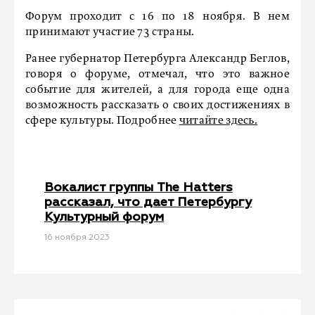
Форум проходит с 16 по 18 ноября. В нем
принимают участие 73 страны.
Ранее губернатор Петербурга Александр Беглов,
говоря о форуме, отмечал, что это важное
событие для жителей, а для города еще одна
возможность рассказать о своих достижениях в
сфере культуры. Подробнее
читайте здесь.
Вокалист группы The Hatters
рассказал, что дает Петербургу
Культурный форум
16 ноября 2023