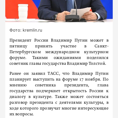
Фото: kremlin.ru
Президент России Владимир Путин может в
пятницу принять участие в Санкт-
Петербургском международном культурном
форуме. Такими ожиданиями поделился
советник главы государства Владимир Толстой.
Ранее он заявил ТАСС, что Владимир Путин
планирует выступить на форуме 17 ноября. По
мнению советника президента, глава
государства подчеркнет открытость России к
диалогу в культуре. Также может состояться
разговор президента с деятелями культуры, в
ходе которого прозвучат многие интересующие
их вопросы.