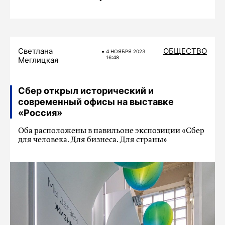
Светлана
ОБЩЕСТВО
4 НОЯБРЯ 2023
16:48
Меглицкая
Сбер открыл исторический и
современный офисы на выставке
«Россия»
Оба расположены в павильоне экспозиции «Сбер
для человека. Для бизнеса. Для страны»