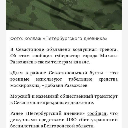
Фото: коллаж «Петербургского дневника»
В Севастополе объявлена воздушная тревога.
Об этом сообщил губернатор города Михаил
Развожаев в своем телеграм-канале.
«Дым в районе Севастопольской бухты – это
военные используют табельные средства
маскировки», – добавил Развожаев.
Морской и наземный общественный транспорт
в Севастополе прекращает движение.
Ранее «Петербургский дневник»
сообщал
, что
дежурными средствами ПВО сбит украинский
беспилотник в Белгородской области.