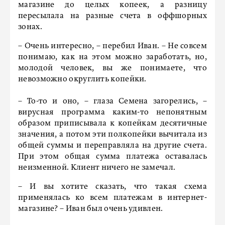
магазине до целых копеек, а разницу
пересылала на разные счета в оффшорных
зонах.
– Очень интересно, – перебил Иван. – Не совсем
понимаю, как на этом можно заработать, но,
молодой человек, вы же понимаете, что
невозможно округлить копейки.
– То-то и оно, – глаза Семена загорелись, –
вирусная программа каким-то непонятным
образом приписывала к копейкам десятичные
значения, а потом эти полкопейки вычитала из
общей суммы и переправляла на другие счета.
При этом общая сумма платежа оставалась
неизменной. Клиент ничего не замечал.
– И вы хотите сказать, что такая схема
применялась ко всем платежам в интернет-
магазине? – Иван был очень удивлен.