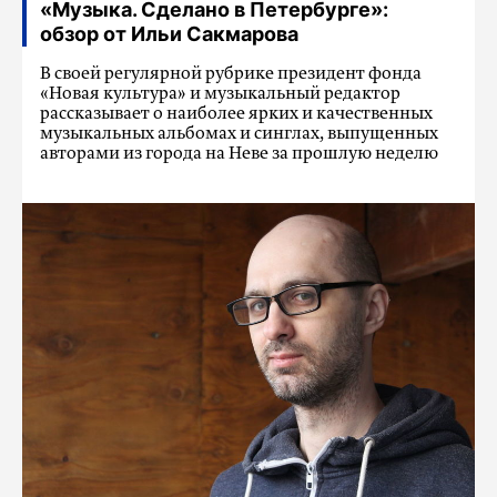
«Музыка. Сделано в Петербурге»:
обзор от Ильи Сакмарова
В своей регулярной рубрике президент фонда
«Новая культура» и музыкальный редактор
рассказывает о наиболее ярких и качественных
музыкальных альбомах и синглах, выпущенных
авторами из города на Неве за прошлую неделю