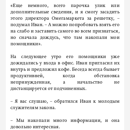
«Еще немного, всего парочка улик или
дополнительные сведения, и я смогу засадить
этого директора Омегамаркета за решетку, –
подумал Иван. – А можно попробовать взять его
на слабо и заставить самого во всем признаться,
но сначала дождусь, что там накопали мои
помощники».
На следующее утро его помощники уже
дожидались у входа в офис. Иван пригласил их
внутрь и предложил кофе. Беседа всегда бывает
продуктивней, когда обстановка
непринужденная, а начальство не
дистанцируется от подчиненных.
– Я вас слушаю, – обратился Иван к молодым
служителям закона.
– Мы накопали много информации, и она
довольно интересная.