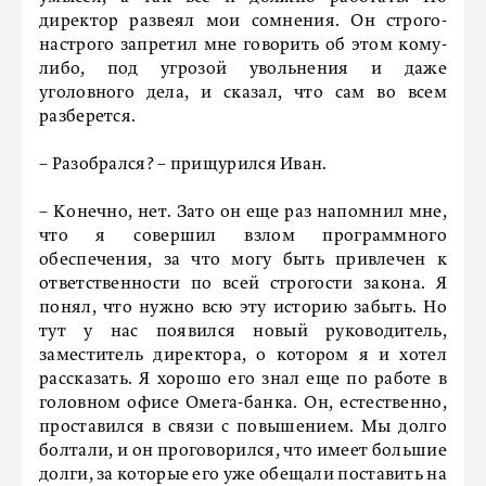
директор развеял мои сомнения. Он строго-
настрого запретил мне говорить об этом кому-
либо, под угрозой увольнения и даже
уголовного дела, и сказал, что сам во всем
разберется.
– Разобрался? – прищурился Иван.
– Конечно, нет. Зато он еще раз напомнил мне,
что я совершил взлом программного
обеспечения, за что могу быть привлечен к
ответственности по всей строгости закона. Я
понял, что нужно всю эту историю забыть. Но
тут у нас появился новый руководитель,
заместитель директора, о котором я и хотел
рассказать. Я хорошо его знал еще по работе в
головном офисе Омега-банка. Он, естественно,
проставился в связи с повышением. Мы долго
болтали, и он проговорился, что имеет большие
долги, за которые его уже обещали поставить на