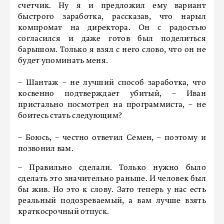
счетчик. Ну я и предложил ему вариант
быстрого заработка, рассказав, что нарыл
компромат на директора. Он с радостью
согласился и даже готов был поделиться
барышом. Только я взял с него слово, что он не
будет упоминать меня.
– Шантаж – не лучший способ заработка, что
косвенно подтверждает убитый, – Иван
пристально посмотрел на программиста, – не
боитесь стать следующим?
– Боюсь, – честно ответил Семен, – поэтому и
позвонил вам.
– Правильно сделали. Только нужно было
сделать это значительно раньше. И человек был
бы жив. Но это к слову. Зато теперь у нас есть
реальный подозреваемый, а вам лучше взять
краткосрочный отпуск.