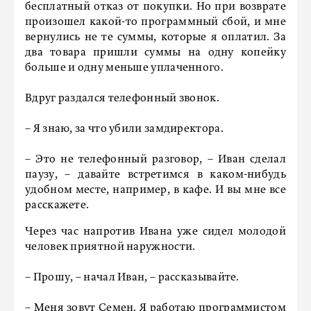
бесплатный отказ от покупки. Но при возврате
произошел какой-то программный сбой, и мне
вернулись не те суммы, которые я оплатил. За
два товара пришли суммы на одну копейку
больше и одну меньше уплаченного.
Вдруг раздался телефонный звонок.
– Я знаю, за что убили замдиректора.
– Это не телефонный разговор, – Иван сделал
паузу, – давайте встретимся в каком-нибудь
удобном месте, например, в кафе. И вы мне все
расскажете.
Через час напротив Ивана уже сидел молодой
человек приятной наружности.
– Прошу, – начал Иван, – рассказывайте.
– Меня зовут Семен. Я работаю программистом