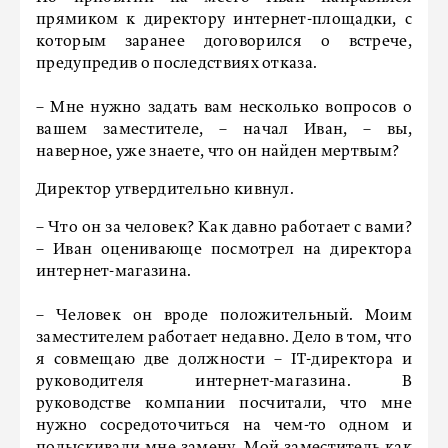
прямиком к директору интернет-площадки, с
которым заранее договорился о встрече,
предупредив о последствиях отказа.
– Мне нужно задать вам несколько вопросов о
вашем заместителе, – начал Иван, – вы,
наверное, уже знаете, что он найден мертвым?
Директор утвердительно кивнул.
– Что он за человек? Как давно работает с вами?
– Иван оценивающе посмотрел на директора
интернет-магазина.
– Человек он вроде положительный. Моим
заместителем работает недавно. Дело в том, что
я совмещаю две должности – IT-директора и
руководителя интернет-магазина. В
руководстве компании посчитали, что мне
нужно сосредоточиться на чем-то одном и