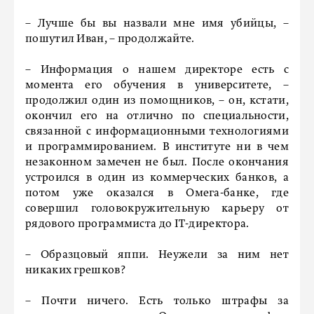
– Лучше бы вы назвали мне имя убийцы, –
пошутил Иван, – продолжайте.
– Информация о нашем директоре есть с
момента его обучения в университете, –
продолжил один из помощников, – он, кстати,
окончил его на отлично по специальности,
связанной с информационными технологиями
и программированием. В институте ни в чем
незаконном замечен не был. После окончания
устроился в один из коммерческих банков, а
потом уже оказался в Омега-банке, где
совершил головокружительную карьеру от
рядового программиста до IT-директора.
– Образцовый яппи. Неужели за ним нет
никаких грешков?
– Почти ничего. Есть только штрафы за