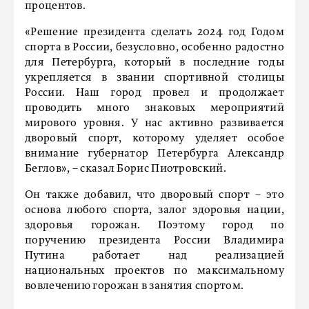
процентов.
«Решение президента сделать 2024 год Годом
спорта в России, безусловно, особенно радостно
для Петербурга, который в последние годы
укрепляется в звании спортивной столицы
России. Наш город провел и продолжает
проводить много знаковых мероприятий
мирового уровня. У нас активно развивается
дворовый спорт, которому уделяет особое
внимание губернатор Петербурга Александр
Беглов», – сказал Борис Пиотровский.
Он также добавил, что дворовый спорт – это
основа любого спорта, залог здоровья нации,
здоровья горожан. Поэтому город по
поручению президента России Владимира
Путина работает над реализацией
национальных проектов по максимальному
вовлечению горожан в занятия спортом.