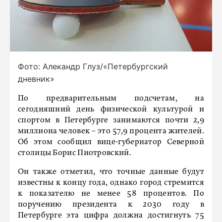
Фото: Алекандр Глуз/«Петербургский
дневник»
По предварительным подсчетам, на
сегодняшний день физической культурой и
спортом в Петербурге занимаются почти 2,9
миллиона человек – это 57,9 процента жителей.
Об этом сообщил вице-губернатор Северной
столицы Борис Пиотровский.
Он также отметил, что точные данные будут
известны к концу года, однако город стремится
к показателю не менее 58 процентов. По
поручению президента к 2030 году в
Петербурге эта цифра должна достигнуть 75