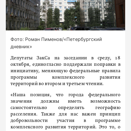
Фото: Роман Пименов/«Петербургский
дневник»
Депутаты ЗакСа на заседании в среду, 18
октября, единогласно поддержали поправки в
инициативу, меняющую федеральные правила
программы комплексного развития
территорий во втором и третьем чтении.
«Наша позиция, что города федерального
значения должны иметь возможность
самостоятельно определять географию
расселения. Также для нас важен принцип
добровольности участия в программе
комплексного развития территорий. Это то, о