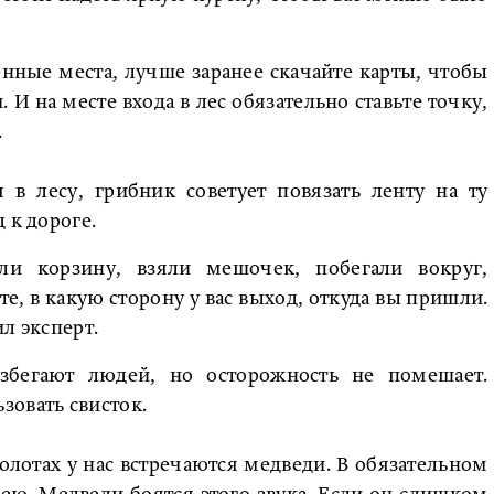
енные места, лучше заранее скачайте карты, чтобы
 И на месте входа в лес обязательно ставьте точку,
.
в лесу, грибник советует повязать ленту на ту
 к дороге.
ли корзину, взяли мешочек, побегали вокруг,
е, в какую сторону у вас выход, откуда вы пришли.
л эксперт.
збегают людей, но осторожность не помешает.
зовать свисток.
олотах у нас встречаются медведи. В обязательном