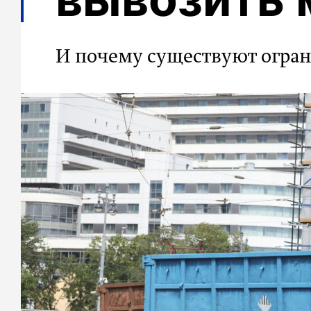
И почему существуют огра