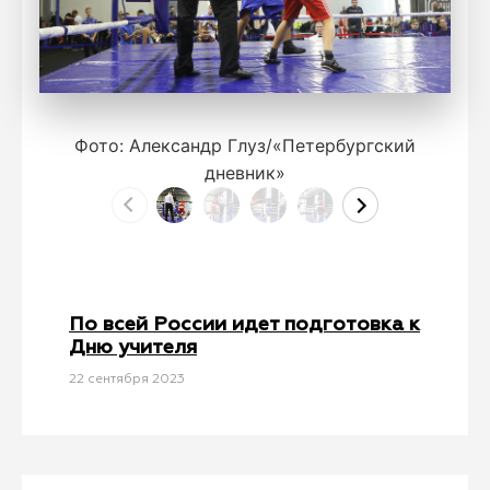
Фото: Александр Глуз/«Петербургский
дневник»
По всей России идет подготовка к
Дню учителя
22 сентября 2023