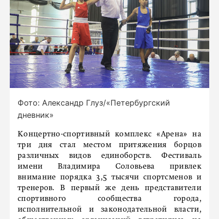
Фото: Александр Глуз/«Петербургский
дневник»
Концертно-спортивный комплекс «Арена» на
три дня стал местом притяжения борцов
различных видов единоборств. Фестиваль
имени Владимира Соловьева привлек
внимание порядка 3,5 тысячи спортсменов и
тренеров. В первый же день представители
спортивного сообщества города,
исполнительной и законодательной власти,