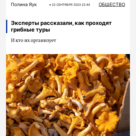
Полина Яук
ОБЩЕСТВО
22 СЕНТЯБРЯ 2023 22:44
Эксперты рассказали, как проходят
грибные туры
И кто их организует