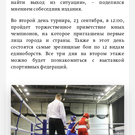
найти выход из ситуации», – поделился
мнением собеседник издания.
Во второй день турнира, 23 сентября, в 12:00,
пройдет торжественное приветствие юных
чемпионов, на которое приглашены первые
лица города и страны. Также в этот день
состоятся самые зрелищные бои по 12 видам
единоборств. Все три дня на втором этаже
можно будет познакомиться с выставкой
спортивных федераций.