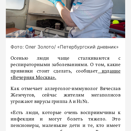
Фото: Олег Золото/ «Петербургский дневник»
Осенью люди чаще сталкиваются с
респираторными заболеваниями. О том, какие
прививки стоит сделать, сообщает
издание
«Вечерняя Москва».
Как отмечает аллерголог-иммунолог Вячеслав
Жемчугов, сейчас жителям мегаполисов
угрожают вирусы гриппа А и H1N1.
«Есть люди, которые очень восприимчивы к
инфекции и могут болеть тяжело. Это
пенсионеры, маленькие дети и те, кто имеет