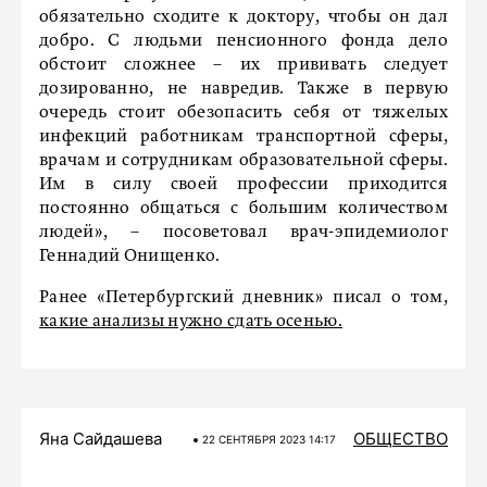
обязательно сходите к доктору, чтобы он дал
добро. С людьми пенсионного фонда дело
обстоит сложнее – их прививать следует
дозированно, не навредив. Также в первую
очередь стоит обезопасить себя от тяжелых
инфекций работникам транспортной сферы,
врачам и сотрудникам образовательной сферы.
Им в силу своей профессии приходится
постоянно общаться с большим количеством
людей», – посоветовал врач-эпидемиолог
Геннадий Онищенко.
Ранее «Петербургский дневник» писал о том,
какие анализы нужно сдать осенью.
Яна Сайдашева
ОБЩЕСТВО
22 СЕНТЯБРЯ 2023 14:17