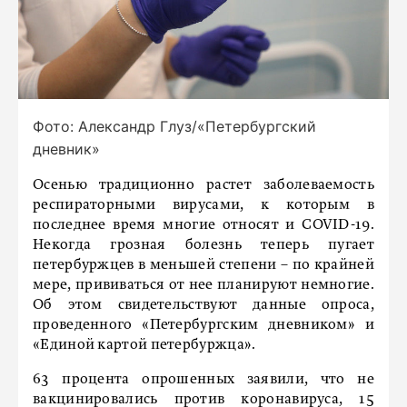
Фото: Александр Глуз/«Петербургский
дневник»
Осенью традиционно растет заболеваемость
респираторными вирусами, к которым в
последнее время многие относят и COVID-19.
Некогда грозная болезнь теперь пугает
петербуржцев в меньшей степени – по крайней
мере, прививаться от нее планируют немногие.
Об этом свидетельствуют данные опроса,
проведенного «Петербургским дневником» и
«Единой картой петербуржца».
63 процента опрошенных заявили, что не
вакцинировались против коронавируса, 15