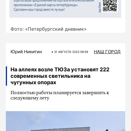
Фото: «Петербургский дневник»
Юрий Никитин
НАШ ГОРОД
31 АВГУСТА 2023 09:59
На аллеях возле ТЮЗа установят 222
современных светильника на
чугунных опорах
Полностью работы планируется завершить к
следующему лету