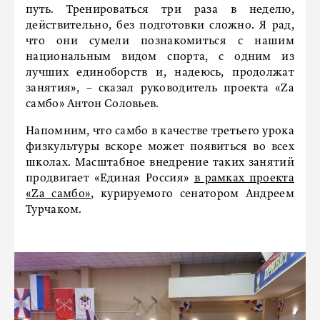
путь. Тренироваться три раза в неделю,
действительно, без подготовки сложно. Я рад,
что они сумели познакомиться с нашим
национальным видом спорта, с одним из
лучших единоборств и, надеюсь, продолжат
занятия», – сказал руководитель проекта «Za
самбо» Антон Соловьев.
Напомним, что самбо в качестве третьего урока
физкультуры вскоре может появиться во всех
школах. Масштабное внедрение таких занятий
продвигает «Единая Россия»
в рамках проекта
«Za самбо»
, курируемого сенатором Андреем
Турчаком.