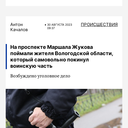
Антон
ПРОИСШЕСТВИЯ
30 АВГУСТА 2023
09:37
Качалов
На проспекте Маршала Жукова
поймали жителя Вологодской области,
который самовольно покинул
воинскую часть
Возбуждено уголовное дело