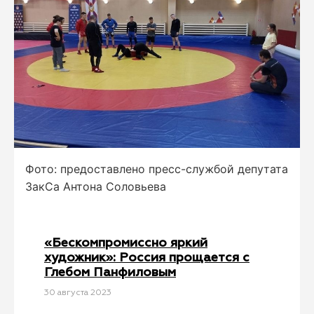
Фото: предоставлено пресс-службой депутата
ЗакСа Антона Соловьева
«Бескомпромиссно яркий
художник»: Россия прощается с
Глебом Панфиловым
30 августа 2023