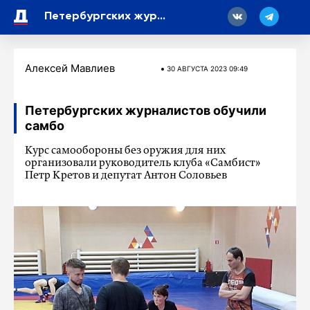
18
Петербургских журналистов обучили самбо
Алексей Мавлиев
30 АВГУСТА 2023 09:49
Петербургских журналистов обучили
самбо
Курс самообороны без оружия для них
организовали руководитель клуба «Самбист»
Петр Кретов и депутат Антон Соловьев