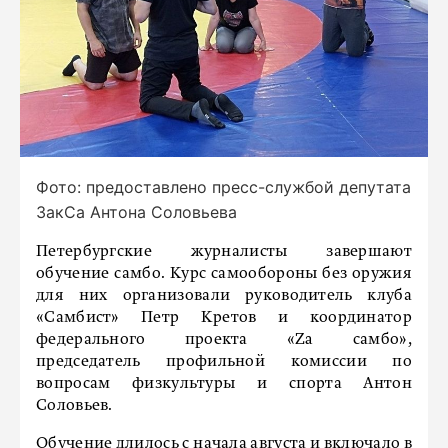
Фото: предоставлено пресс-службой депутата
ЗакСа Антона Соловьева
Петербургские журналисты завершают
обучение самбо. Курс самообороны без оружия
для них организовали руководитель клуба
«Самбист» Петр Кретов и координатор
федерального проекта «Za самбо»,
председатель профильной комиссии по
вопросам физкультуры и спорта Антон
Соловьев.
Обучение длилось с начала августа и включало в