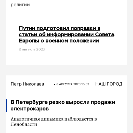
религии
Путин подготовил поправки в
статьи об информировании Совета
Европы о военном положении
8 августа 2023
Петр Николаев
НАШ ГОРОД
8 АВГУСТА 2023 15:33
В Петербурге резко выросли продажи
электрокаров
Аналогичная динамика наблюдается в
Ленобласти