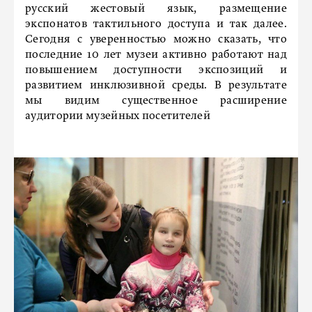
русский жестовый язык, размещение
экспонатов тактильного доступа и так далее.
Сегодня с уверенностью можно сказать, что
последние 10 лет музеи активно работают над
повышением доступности экспозиций и
развитием инклюзивной среды. В результате
мы видим существенное расширение
аудитории музейных посетителей