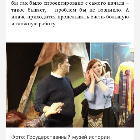
бы так было спроектировано с самого начала –
такое бывает, – проблем бы не возникло. А
иначе приходится проделывать очень большую
и сложную работу.
Фото: Государственный музей истории