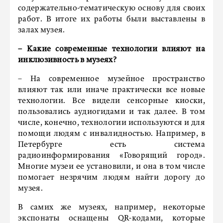
содержательно-тематическую основу для своих
работ. В итоге их работы были выставлены в
залах музея.
– Какие современные технологии влияют на
инклюзивность в музеях?
– На современное музейное пространство
влияют так или иначе практически все новые
технологии. Все видели сенсорные киоски,
пользовались аудиогидами и так далее. В том
числе, конечно, технологии используются и для
помощи людям с инвалидностью. Например, в
Петербурге есть система
радиоинформирования «Говорящий город».
Многие музеи ее установили, и она в том числе
помогает незрячим людям найти дорогу до
музея.
В самих же музеях, например, некоторые
экспонаты оснащены QR-кодами, которые