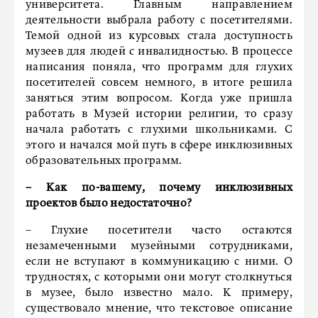
университета. Главным направлением
деятельности выбрала работу с посетителями.
Темой одной из курсовых стала доступность
музеев для людей с инвалидностью. В процессе
написания поняла, что программ для глухих
посетителей совсем немного, в итоге решила
заняться этим вопросом. Когда уже пришла
работать в Музей истории религии, то сразу
начала работать с глухими школьниками. С
этого и начался мой путь в сфере инклюзивных
образовательных программ.
–
Как по-вашему, почему инклюзивных
проектов было недостаточно?
– Глухие посетители часто остаются
незамеченными музейными сотрудниками,
если не вступают в коммуникацию с ними. О
трудностях, с которыми они могут столкнуться
в музее, было известно мало. К примеру,
существовало мнение, что текстовое описание