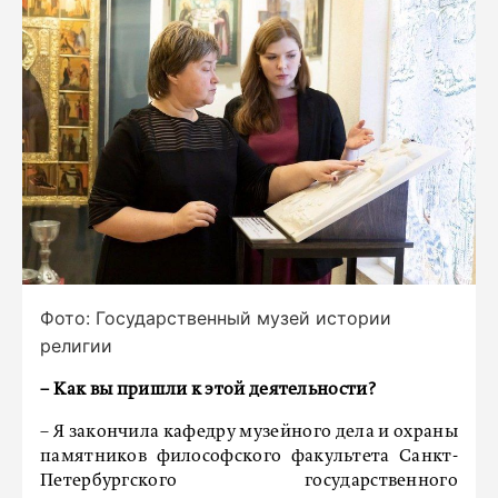
Фото: Государственный музей истории
религии
–
Как вы пришли к этой деятельности?
– Я закончила кафедру музейного дела и охраны
памятников философского факультета Санкт-
Петербургского государственного