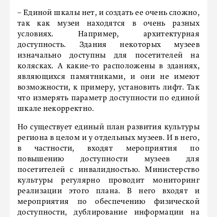
– Единой шкалы нет, и создать ее очень сложно,
так как музеи находятся в очень разных
условиях. Например, архитектурная
доступность. Здания некоторых музеев
изначально доступны для посетителей на
колясках. А какие-то расположены в зданиях,
являющихся памятниками, и они не имеют
возможности, к примеру, установить лифт. Так
что измерять параметр доступности по единой
шкале некорректно.
Но существует единый план развития культуры
региона в целом и у отдельных музеев. И в него,
в частности, входят мероприятия по
повышению доступности музеев для
посетителей с инвалидностью. Министерство
культуры регулярно проводит мониторинг
реализации этого плана. В него входят и
мероприятия по обеспечению физической
доступности, дублирование информации на