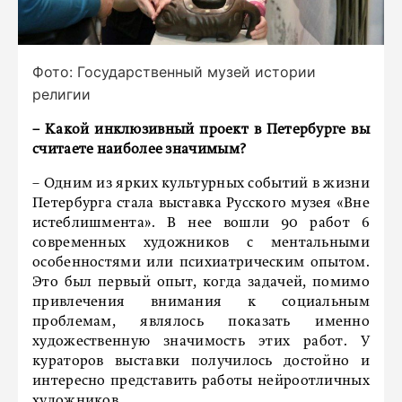
Фото: Государственный музей истории
религии
–
Какой инклюзивный проект в Петербурге вы
считаете наиболее значимым?
– Одним из ярких культурных событий в жизни
Петербурга стала выставка Русского музея «Вне
истеблишмента». В нее вошли 90 работ 6
современных художников с ментальными
особенностями или психиатрическим опытом.
Это был первый опыт, когда задачей, помимо
привлечения внимания к социальным
проблемам, являлось показать именно
художественную значимость этих работ. У
кураторов выставки получилось достойно и
интересно представить работы нейроотличных
художников.