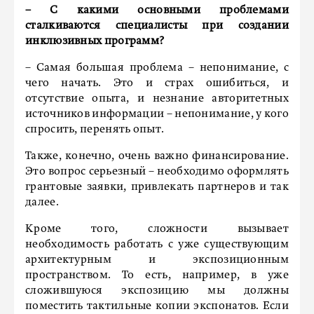
– С какими основными проблемами
сталкиваются специалисты при создании
инклюзивных программ?
– Самая большая проблема – непонимание, с
чего начать. Это и страх ошибиться, и
отсутствие опыта, и незнание авторитетных
источников информации – непонимание, у кого
спросить, перенять опыт.
Также, конечно, очень важно финансирование.
Это вопрос серьезный – необходимо оформлять
грантовые заявки, привлекать партнеров и так
далее.
Кроме того, сложности вызывает
необходимость работать с уже существующим
архитектурным и экспозиционным
пространством. То есть, например, в уже
сложившуюся экспозицию мы должны
поместить тактильные копии экспонатов. Если