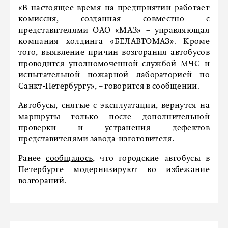
«В настоящее время на предприятии работает
комиссия, созданная совместно с
представителями ОАО «МАЗ» – управляющая
компания холдинга «БЕЛАВТОМАЗ». Кроме
того, выявление причин возгорания автобусов
проводится уполномоченной службой МЧС и
испытательной пожарной лабораторией по
Санкт-Петербургу», – говорится в сообщении.
Автобусы, снятые с эксплуатации, вернутся на
маршруты только после дополнительной
проверки и устранения дефектов
представителями завода-изготовителя.
Ранее
сообщалось
, что городские автобусы в
Петербурге модернизируют во избежание
возгораний.