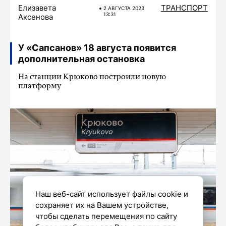
Елизавета
ТРАНСПОРТ
2 АВГУСТА 2023
13:31
Аксенова
У «Сапсанов» 18 августа появится
дополнительная остановка
На станции Крюково построили новую
платформу
Наш веб-сайт использует файлы cookie и
сохраняет их на Вашем устройстве,
чтобы сделать перемещения по сайту