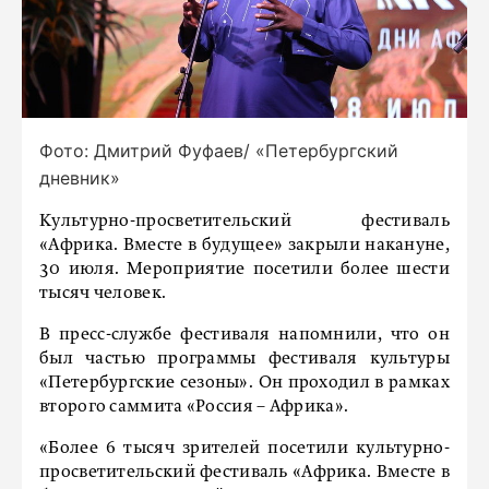
Фото: Дмитрий Фуфаев/ «Петербургский
дневник»
Культурно-просветительский фестиваль
«Африка. Вместе в будущее» закрыли накануне,
30 июля. Мероприятие посетили более шести
тысяч человек.
В пресс-службе фестиваля напомнили, что он
был частью программы фестиваля культуры
«Петербургские сезоны». Он проходил в рамках
второго саммита «Россия – Африка».
«Более 6 тысяч зрителей посетили культурно-
просветительский фестиваль «Африка. Вместе в