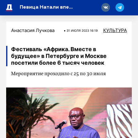
18
Певица Натали впервые обратилась к поклонникам после смерти мужа
Анастасия Лучкова
КУЛЬТУРА
31 ИЮЛЯ 2023 16:19
Фестиваль «Африка. Вместе в
будущее» в Петербурге и Москве
посетили более 6 тысяч человек
Мероприятие проходило с 25 по 30 июля