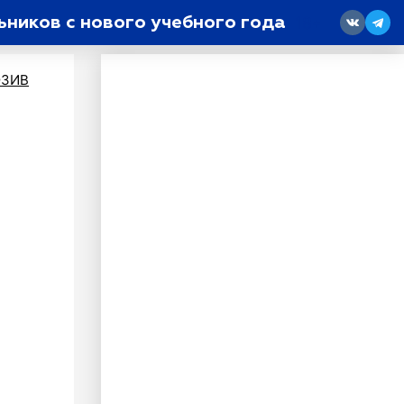
ьников с нового учебного года
18
ЗИВ