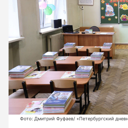
Фото: Дмитрий Фуфаев/ «Петербургский днев