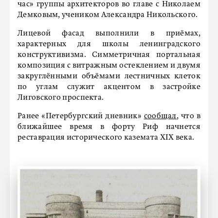
час» группы архитекторов во главе с Николаем
Демковым, учеником Александра Никольского.
Лицевой фасад выполнили в приёмах,
характерных для школы ленинградского
конструктивизма. Симметричная портальная
композиция с витражным остеклением и двумя
закруглёнными объёмами лестничных клеток
по углам служит акцентом в застройке
Лиговского проспекта.
Ранее «Петербургский дневник»
сообщал
, что в
ближайшее время в форту Риф начнется
реставрация исторического каземата XIX века.