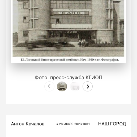
Фото: пресс-служба КГИОП
Антон Качалов
НАШ ГОРОД
28 ИЮЛЯ 2023 10:11