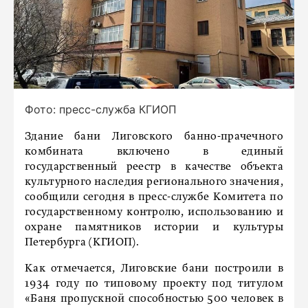
Фото: пресс-служба КГИОП
Здание бани Лиговского банно-прачечного
комбината включено в единый
государственный реестр в качестве объекта
культурного наследия регионального значения,
сообщили сегодня в пресс-службе Комитета по
государственному контролю, использованию и
охране памятников истории и культуры
Петербурга (КГИОП).
Как отмечается, Лиговские бани построили в
1934 году по типовому проекту под титулом
«Баня пропускной способностью 500 человек в