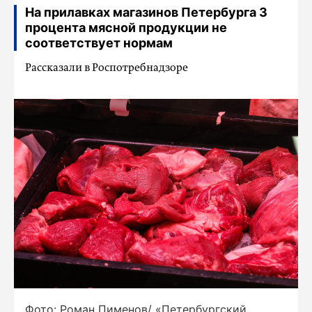
На прилавках магазинов Петербурга 3
процента мясной продукции не
соответствует нормам
Рассказали в Роспотребнадзоре
Фото: Роман Пименов/ «Петербургский