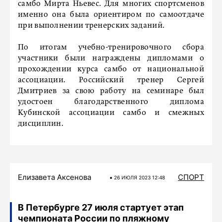
самбо Мирта Ньевес. Для многих спортсменов
именно она была ориентиром по самоотдаче
при выполнении тренерских заданий.
По итогам учебно-тренировочного сбора
участники были награждены дипломами о
прохождении курса самбо от национальной
ассоциации. Российский тренер Сергей
Дмитриев за свою работу на семинаре был
удостоен благодарственного диплома
Кубинской ассоциации самбо и смежных
дисциплин.
Елизавета Аксенова
СПОРТ
26 ИЮЛЯ 2023 12:48
В Петербурге 27 июля стартует этап
чемпионата России по пляжному