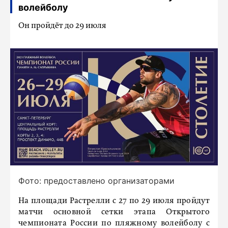
волейболу
Он пройдёт до 29 июля
Фото: предоставлено организаторами
На площади Растрелли с 27 по 29 июля пройдут
матчи основной сетки этапа Открытого
чемпионата России по пляжному волейболу с