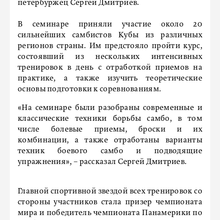
петербуржец Сергей Дмитриев.
В семинаре приняли участие около 20
сильнейших самбистов Кубы из различных
регионов страны. Им предстояло пройти курс,
состоявший из нескольких интенсивных
тренировок в день с отработкой приемов на
практике, а также изучить теоретические
основы подготовки к соревнованиям.
«На семинаре были разобраны современные и
классические техники борьбы самбо, в том
числе болевые приемы, броски и их
комбинации, а также отработаны варианты
техник боевого самбо и подводящие
упражнения», – рассказал Сергей Дмитриев.
Главной спортивной звездой всех тренировок со
стороны участников стала призер чемпионата
мира и победитель чемпионата Панамерики по