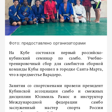
Фото: предоставлено организаторами
На Кубе состоялся первый российско-
кубинский семинар по самбо. Учебно-
тренировочный сбор для самбистов сборной
команды Кубы прошел в городке Санта-Марта,
что в предместье Варадеро.
Занятия со спортсменами провели президент
Кубинской ассоциации самбо и смежных
дисциплин Юсимиль Рамос и инструктор
Международной федерации самбо
заслуженный мастер спорта России