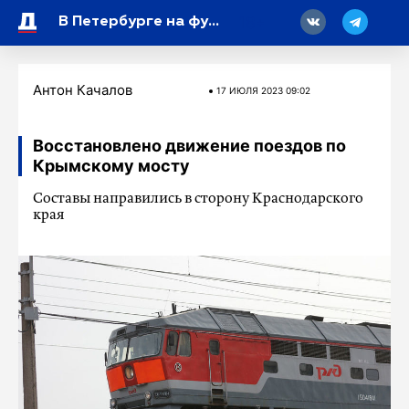
18
В Петербурге на футбольном поле стреляли в семиклассника
Антон Качалов
17 ИЮЛЯ 2023 09:02
Восстановлено движение поездов по
Крымскому мосту
Составы направились в сторону Краснодарского
края