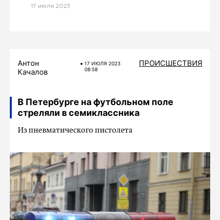
17 июля 2023
Антон
ПРОИСШЕСТВИЯ
17 ИЮЛЯ 2023
08:58
Качалов
В Петербурге на футбольном поле
стреляли в семиклассника
Из пневматического пистолета