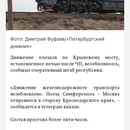
Фото: Дмитрий Фуфаев/«Петербургский
дневник»
Движение поездов по Крымскому мосту,
остановленное ночью после ЧП, возобновилось,
сообщил оперативный штаб республики.
«Движение железнодорожного транспорта
возобновлено. Поезд Симферополь – Москва
отправился в сторону Краснодарского края», –
сообщается в телеграм-канале.
Состав простоял более пяти часов.