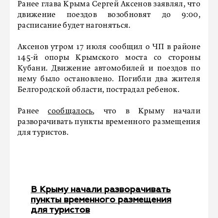
Ранее глава Крыма Сергей Аксенов заявлял, что
движение поездов возобновят до 9:00,
расписание будет нагоняться.
Аксенов утром 17 июля сообщил о ЧП в районе
145-й опоры Крымского моста со стороны
Кубани. Движение автомобилей и поездов по
нему было остановлено. Погибли два жителя
Белгородской области, пострадал ребенок.
Ранее
сообщалось
, что в Крыму начали
разворачивать пункты временного размещения
для туристов.
В Крыму начали разворачивать
пункты временного размещения
для туристов