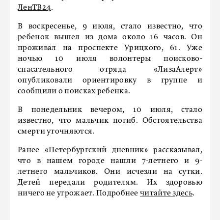
ЛенТВ24
.
В воскресенье, 9 июля, стало известно, что
ребенок вышел из дома около 16 часов. Он
проживал на проспекте Урицкого, 61. Уже
ночью 10 июля волонтеры поисково-
спасательного отряда «ЛизаАлерт»
опубликовали ориентировку в группе и
сообщили о поисках ребенка.
В понедельник вечером, 10 июля, стало
известно, что мальчик погиб. Обстоятельства
смерти уточняются.
Ранее «Петербургский дневник» рассказывал,
что в нашем городе нашли 7-летнего и 9-
летнего мальчиков. Они исчезли на сутки.
Детей передали родителям. Их здоровью
ничего не угрожает. Подробнее
читайте здесь
.