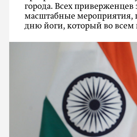
города. Всех приверженцев
масштабные мероприятия,
дню йоги, который во всем