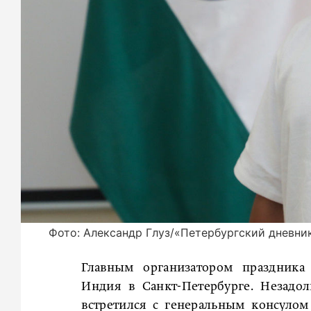
Фото: Александр Глуз/«Петербургский дневни
Главным организатором праздника 
Индия в Санкт-Петербурге. Незадо
встретился с генеральным консуло