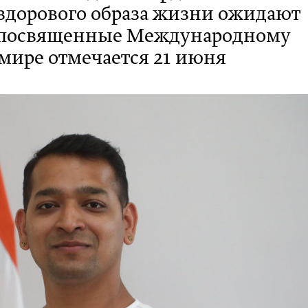
 здорового образа жизни ожидают
 посвященные Международному
 мире отмечается 21 июня