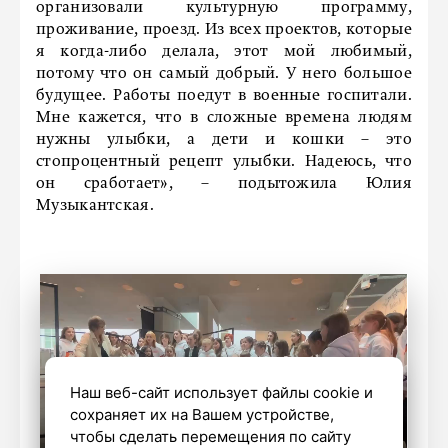
организовали культурную программу,
проживание, проезд. Из всех проектов, которые
я когда-либо делала, этот мой любимый,
потому что он самый добрый. У него большое
будущее. Работы поедут в военные госпитали.
Мне кажется, что в сложные времена людям
нужны улыбки, а дети и кошки – это
стопроцентный рецепт улыбки. Надеюсь, что
он сработает», – подытожила Юлия
Музыкантская.
Наш веб-сайт использует файлы cookie и
сохраняет их на Вашем устройстве,
чтобы сделать перемещения по сайту