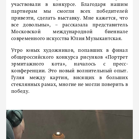
участвовали в конкурсе. Благодаря нашим
партнерам мы смогли всех победителей
привезти, сделать выставку. Мне кажется, что
все довольны», – рассказала представитель
Московской международной биеннале
современного искусства Юлия Музыкантская.
Утро юных художников, попавших в финал
общероссийского конкурса рисунков «Портрет
эрмитажного кота», началось с пресс-
конференции. Это новый волнительный опыт.
Гуляя между картин, висящих в больших
стеклянных рамах, многие не могли поверить в
победу.