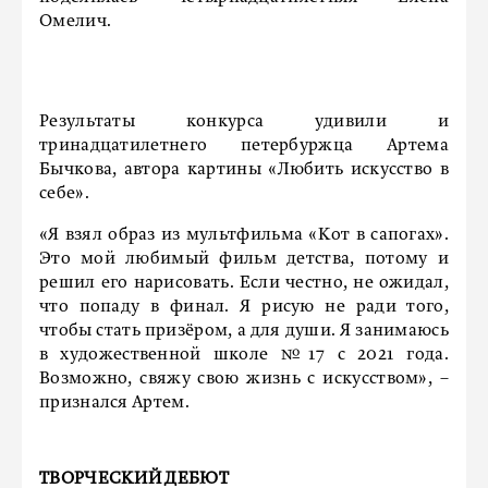
Омелич.
Результаты конкурса удивили и
тринадцатилетнего петербуржца Артема
Бычкова, автора картины «Любить искусство в
себе».
«Я взял образ из мультфильма «Кот в сапогах».
Это мой любимый фильм детства, потому и
решил его нарисовать. Если честно, не ожидал,
что попаду в финал. Я рисую не ради того,
чтобы стать призёром, а для души. Я занимаюсь
в художественной школе №17 с 2021 года.
Возможно, свяжу свою жизнь с искусством», –
признался Артем.
ТВОРЧЕСКИЙ ДЕБЮТ