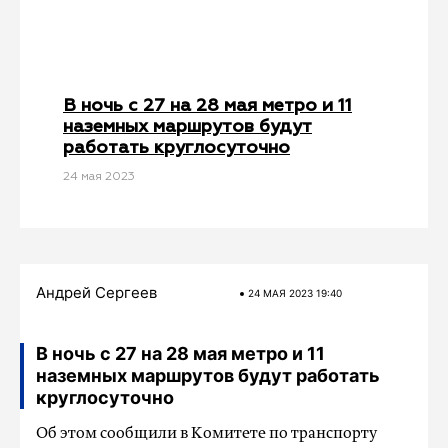
В ночь с 27 на 28 мая метро и 11
наземных маршрутов будут
работать круглосуточно
24 мая 2023
Андрей Сергеев
24 МАЯ 2023 19:40
В ночь с 27 на 28 мая метро и 11
наземных маршрутов будут работать
круглосуточно
Об этом сообщили в Комитете по транспорту