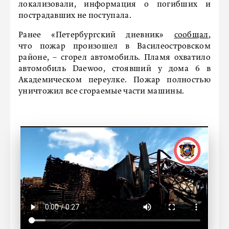
локализовали, информация о погибших и
пострадавших не поступала.
Ранее «Петербургский дневник»
сообщал
,
что пожар произошел в Василеостровском
районе, – сгорел автомобиль. Пламя охватило
автомобиль Daewoo, стоявший у дома 6 в
Академическом переулке. Пожар полностью
уничтожил все сгораемые части машины.