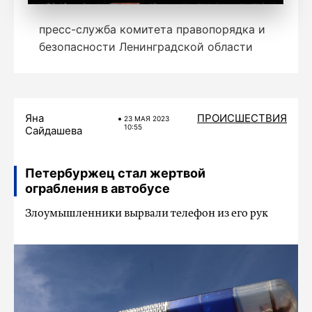
пресс-служба комитета правопорядка и
безопасности Ленинградской области
Яна
ПРОИСШЕСТВИЯ
23 МАЯ 2023
10:55
Сайдашева
Петербуржец стал жертвой
ограбления в автобусе
Злоумышленники вырвали телефон из его рук