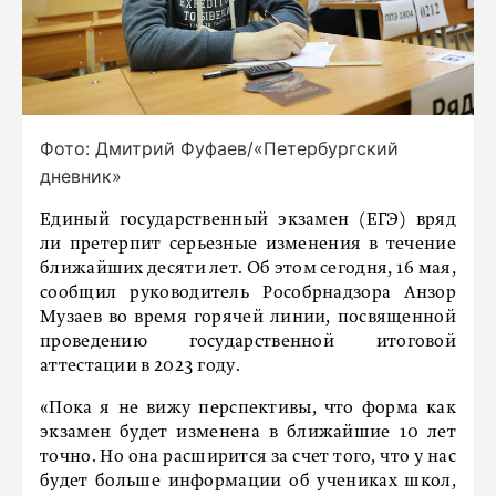
Фото: Дмитрий Фуфаев/«Петербургский
дневник»
Единый государственный экзамен (ЕГЭ) вряд
ли претерпит серьезные изменения в течение
ближайших десяти лет. Об этом сегодня, 16 мая,
сообщил руководитель Рособрнадзора Анзор
Музаев во время горячей линии, посвященной
проведению государственной итоговой
аттестации в 2023 году.
«Пока я не вижу перспективы, что форма как
экзамен будет изменена в ближайшие 10 лет
точно. Но она расширится за счет того, что у нас
будет больше информации об учениках школ,