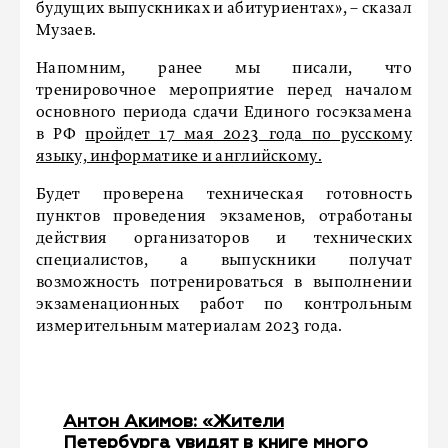
будущих выпускниках и абитуриентах», – сказал
Музаев.
Напомним, ранее мы писали, что
тренировочное мероприятие перед началом
основного периода сдачи Единого госэкзамена
в РФ
пройдет 17 мая 2023 года по русскому
языку, информатике и английскому.
Будет проверена техническая готовность
пунктов проведения экзаменов, отработаны
действия организаторов и технических
специалистов, а выпускники получат
возможность потренироваться в выполнении
экзаменационных работ по контрольным
измерительным материалам 2023 года.
Антон Акимов: «Жители
Петербурга увидят в книге много