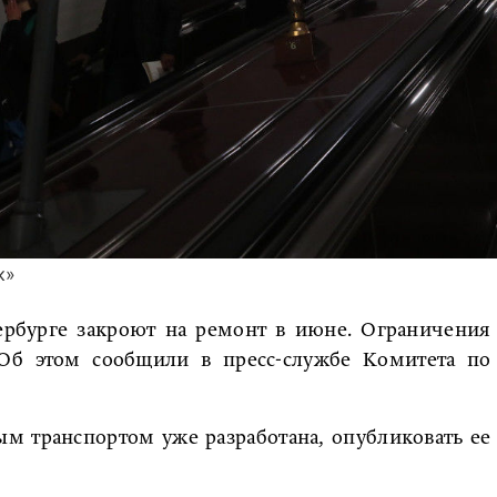
к»
ербурге закроют на ремонт в июне. Ограничения
 Об этом сообщили в пресс-службе Комитета по
м транспортом уже разработана, опубликовать ее