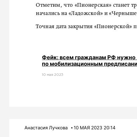
Отметим, что «Пионерская» станет тр
начались на «Ладожской» и «Черныше
Точная дата закрытия «Пионерской» п
Фейк: всем гражданам РФ нужно 
по мобилизационным предписан
10 мая 2023
Анастасия Лучкова
10 МАЯ 2023 20:14