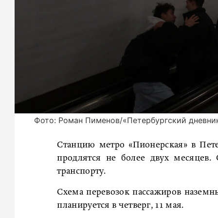
Фото: Роман Пименов/«Петербургский дневни
Станцию метро «Пионерская» в Пет
продлятся не более двух месяцев.
транспорту.
Схема перевозок пассажиров наземны
планируется в четверг, 11 мая.