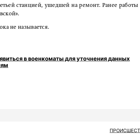
етьей станцией, ушедшей на ремонт. Ранее работы
вской».
ока не называется.
явиться в военкоматы для уточнения данных
иям
ПРОИСШЕСТ