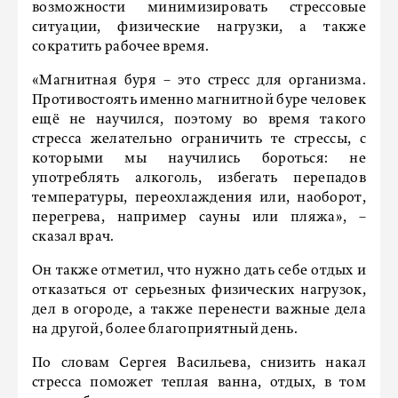
возможности минимизировать стрессовые
ситуации, физические нагрузки, а также
сократить рабочее время.
«Магнитная буря – это стресс для организма.
Противостоять именно магнитной буре человек
ещё не научился, поэтому во время такого
стресса желательно ограничить те стрессы, с
которыми мы научились бороться: не
употреблять алкоголь, избегать перепадов
температуры, переохлаждения или, наоборот,
перегрева, например сауны или пляжа», –
сказал врач.
Он также отметил, что нужно дать себе отдых и
отказаться от серьезных физических нагрузок,
дел в огороде, а также перенести важные дела
на другой, более благоприятный день.
По словам Сергея Васильева, снизить накал
стресса поможет теплая ванна, отдых, в том