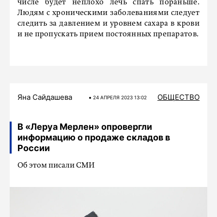
числе будет неплохо лечь спать пораньше.
Людям с хроническими заболеваниями следует
следить за давлением и уровнем сахара в крови
и не пропускать прием постоянных препаратов.
Яна Сайдашева
ОБЩЕСТВО
24 АПРЕЛЯ 2023 13:02
В «Леруа Мерлен» опровергли
информацию о продаже складов в
России
Об этом писали СМИ