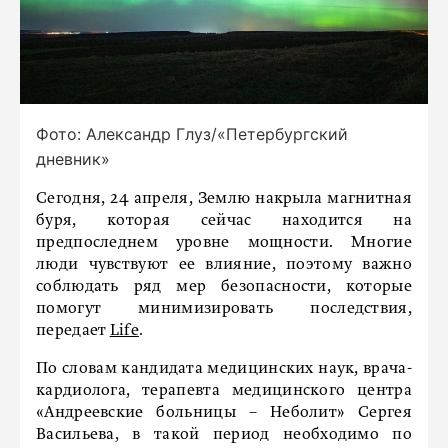
Фото: Александр Глуз/«Петербургский
дневник»
Сегодня, 24 апреля, Землю накрыла магнитная
буря, которая сейчас находится на
предпоследнем уровне мощности. Многие
люди чувствуют ее влияние, поэтому важно
соблюдать ряд мер безопасности, которые
помогут минимизировать последствия,
передает
Life
.
По словам кандидата медицинских наук, врача-
кардиолога, терапевта медицинского центра
«Андреевские больницы – Неболит» Сергея
Васильева, в такой период необходимо по