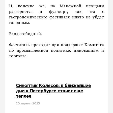
И, конечно же, на Манежной площади
развернется и фуд-корт, так что с
гастрономического фестиваля никто не уйдет
голодным.
Вход свободный.
Фестиваль проходит при поддержке Комитета
по промышленной политике, инновациям и
торговле.
Синоптик Колесов: в ближайшие
дни в Петербурге станет еще
теплее
20 апреля 2023