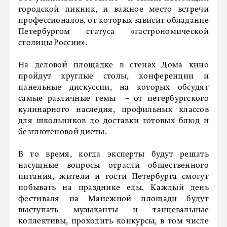
городской пикник, и важное место встречи
профессионалов, от которых зависит обладание
Петербургом статуса «гастрономической
столицы России».
На деловой площадке в стенах Дома кино
пройдут круглые столы, конференции и
панельные дискуссии, на которых обсудят
самые различные темы – от петербургского
кулинарного наследия, профильных классов
для школьников до доставки готовых блюд и
безглютеновой диеты.
В то время, когда эксперты будут решать
насущные вопросы отрасли общественного
питания, жители и гости Петербурга смогут
побывать на празднике еды. Каждый день
фестиваля на Манежной площади будут
выступать музыканты и танцевальные
коллективы, проходить конкурсы, в том числе