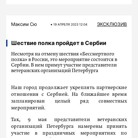
Максим Сю
ЭКСКЛЮЗИВ
19 АПРЕЛЯ 2023 12:04
Шествие полка пройдет в Сербии
Несмотря на отмену шествия «Бессмертного
полка» в России, это мероприятие состоится в
Сербии. В нем примут участие представители
ветеранских организаций Петербурга
Наш город продолжает укреплять партнерские
отношения с Сербией. На ближайшее время
запланирован целый ряд совместных
мероприятий.
Так, 9 мая представители ветеранских
организаций Петербурга намерены принять
участие в праздничных мероприятиях по