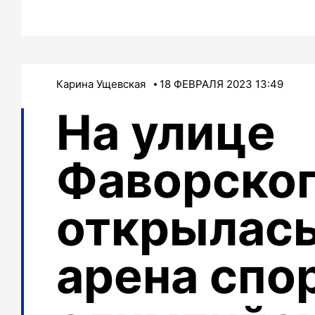
Карина Ущевская
18 ФЕВРАЛЯ 2023 13:49
На улице
Фаворско
открылась
арена сп