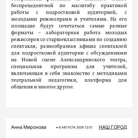
беспрецедентной по масштабу практикой
работы с подростковой аудиторией, с
молодыми режиссерами и учителями. На его
площадке будут сочетаться самые разные
форматы – лабораторная работа молодых
режиссеров со старшеклассниками по созданию
спектакля, разнообразная афиша спектаклей
для подростковой аудитории с обсуждениями
на Новой сцене Александринского театра,
специальная программа для учителей,
включающая в себя знакомство с методиками
театральной педагогики, платформа для
общения и многое другое.
Анна Миронова
НАШ ГОРОД
8 АВГУСТА 2026 12:01